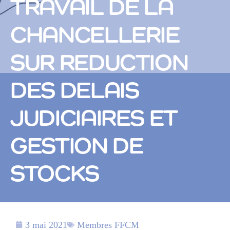
TRAVAIL DE LA
CHANCELLERIE
SUR REDUCTION
DES DELAIS
JUDICIAIRES ET
GESTION DE
STOCKS
3 mai 2021
Membres FFCM