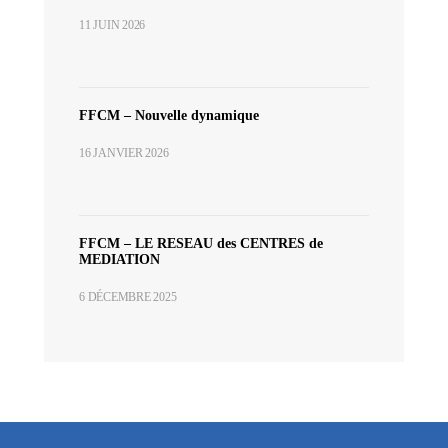
11 JUIN 2026
FFCM – Nouvelle dynamique
16 JANVIER 2026
FFCM – LE RESEAU des CENTRES de
MEDIATION
6 DÉCEMBRE 2025