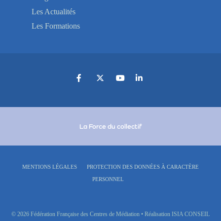
Les Actualités
Les Formations
La Force du collectif
MENTIONS LÉGALES
PROTECTION DES DONNÉES À CARACTÈRE
PERSONNEL
© 2026 Fédération Française des Centres de Médiation • Réalisation ISIA CONSEIL