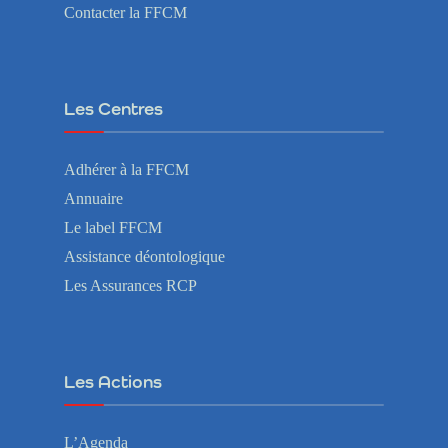
Contacter la FFCM
Les Centres
Adhérer à la FFCM
Annuaire
Le label FFCM
Assistance déontologique
Les Assurances RCP
Les Actions
L’Agenda