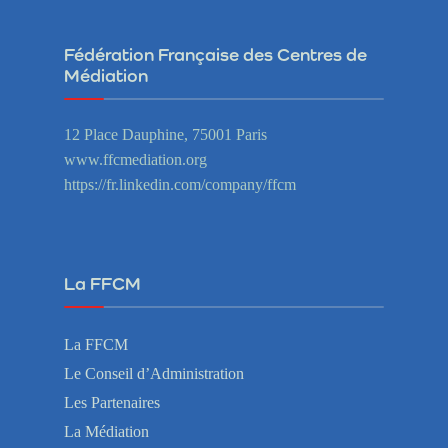
Fédération Française des Centres de
Médiation
12 Place Dauphine, 75001 Paris
www.ffcmediation.org
https://fr.linkedin.com/company/ffcm
La FFCM
La FFCM
Le Conseil d’Administration
Les Partenaires
La Médiation