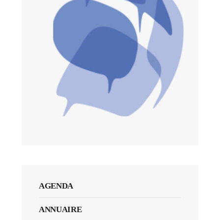
AGENDA
ANNUAIRE