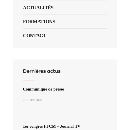
ACTUALITÉS
FORMATIONS
CONTACT
Dernières actus
Communiqué de presse
29 JUIN 2026
1er congrès FFCM – Journal TV