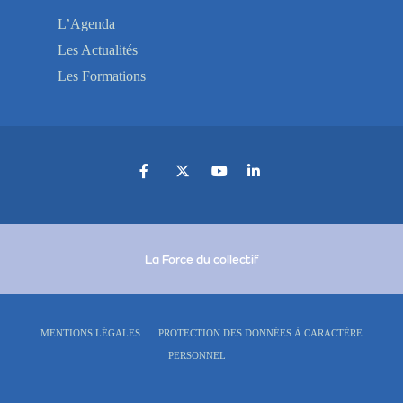
L’Agenda
Les Actualités
Les Formations
La Force du collectif
MENTIONS LÉGALES
PROTECTION DES DONNÉES À CARACTÈRE
PERSONNEL