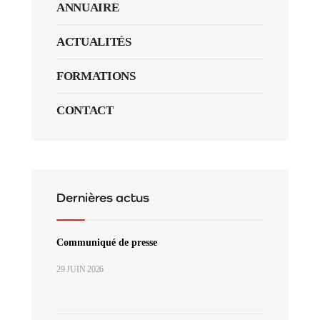
ANNUAIRE
ACTUALITÉS
FORMATIONS
CONTACT
Dernières actus
Communiqué de presse
29 JUIN 2026