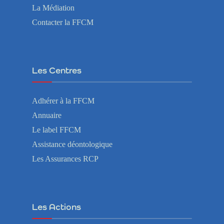
La Médiation
Contacter la FFCM
Les Centres
Adhérer à la FFCM
Annuaire
Le label FFCM
Assistance déontologique
Les Assurances RCP
Les Actions