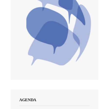
AGENDA