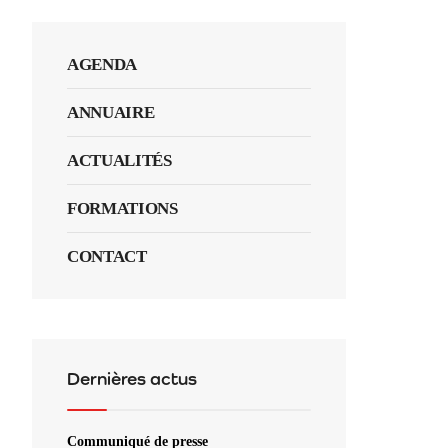
AGENDA
ANNUAIRE
ACTUALITÉS
FORMATIONS
CONTACT
Dernières actus
Communiqué de presse