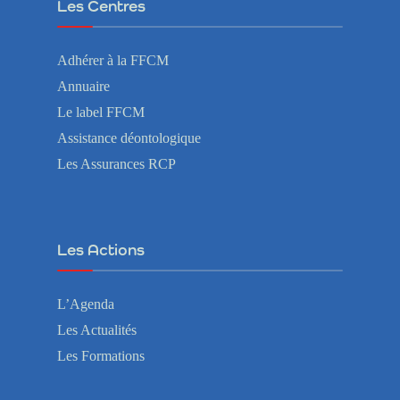
Les Centres
Adhérer à la FFCM
Annuaire
Le label FFCM
Assistance déontologique
Les Assurances RCP
Les Actions
L’Agenda
Les Actualités
Les Formations