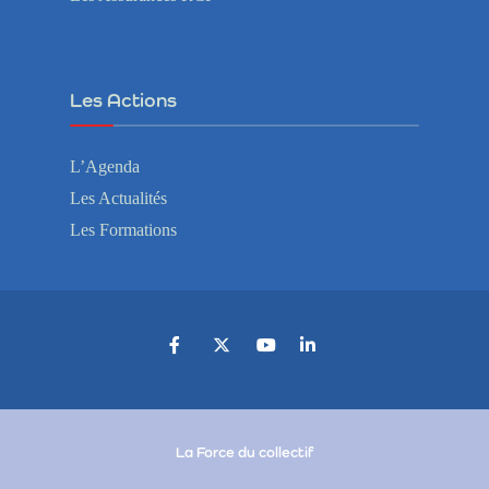
Les Actions
L’Agenda
Les Actualités
Les Formations
La Force du collectif