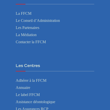
La FFCM
Le Conseil d’Administration
Les Partenaires
La Médiation
Contacter la FFCM
Les Centres
Adhérer à la FFCM
Annuaire
Le label FFCM
Assistance déontologique
Les Assurances RCP