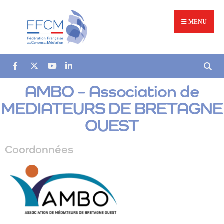
MENU
AMBO – Association de
MEDIATEURS DE BRETAGNE
OUEST
Coordonnées