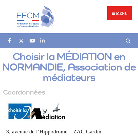
MENU
Choisir la MÉDIATION en
NORMANDIE, Association de
médiateurs
Coordonnées
3, avenue de l’Hippodrome – ZAC Gardin