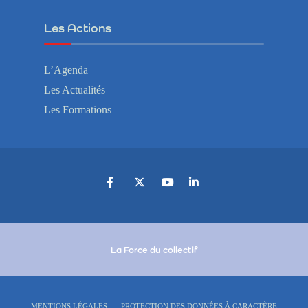
Les Actions
L’Agenda
Les Actualités
Les Formations
La Force du collectif
MENTIONS LÉGALES
PROTECTION DES DONNÉES À CARACTÈRE