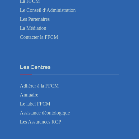
La FFCM
Le Conseil d’Administration
Les Partenaires
La Médiation
Contacter la FFCM
Les Centres
Adhérer à la FFCM
Annuaire
Le label FFCM
Assistance déontologique
Les Assurances RCP