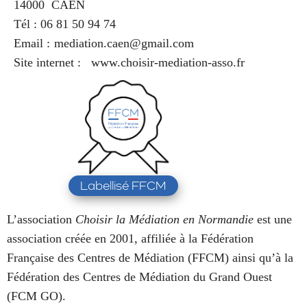
14000
CAEN
Tél :
06 81 50 94 74
Email :
mediation.caen@gmail.com
Site internet :
www.choisir-mediation-asso.fr
Labellisé FFCM
L’association
Choisir la Médiation en Normandie
est une
association créée en 2001, affiliée à la Fédération
Française des Centres de Médiation (FFCM) ainsi qu’à la
Fédération des Centres de Médiation du Grand Ouest
(FCM GO).