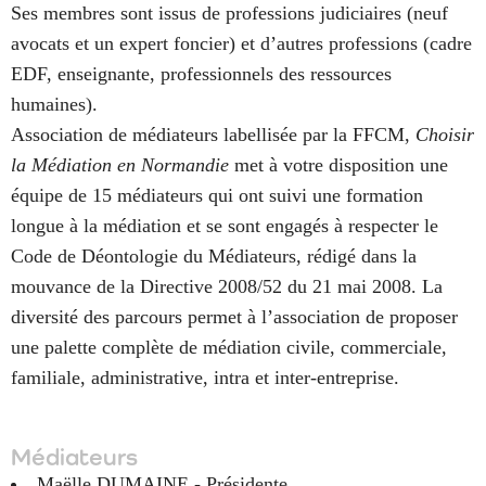
Ses membres sont issus de professions judiciaires (neuf
avocats et un expert foncier) et d’autres professions (cadre
EDF, enseignante, professionnels des ressources
humaines).
Association de médiateurs labellisée par la FFCM,
Choisir
la Médiation en Normandie
met à votre disposition une
équipe de 15 médiateurs qui ont suivi une formation
longue à la médiation et se sont engagés à respecter le
Code de Déontologie du Médiateurs, rédigé dans la
mouvance de la Directive 2008/52 du 21 mai 2008. La
diversité des parcours permet à l’association de proposer
une palette complète de médiation civile, commerciale,
familiale, administrative, intra et inter-entreprise.
Médiateurs
Maëlle DUMAINE - Présidente