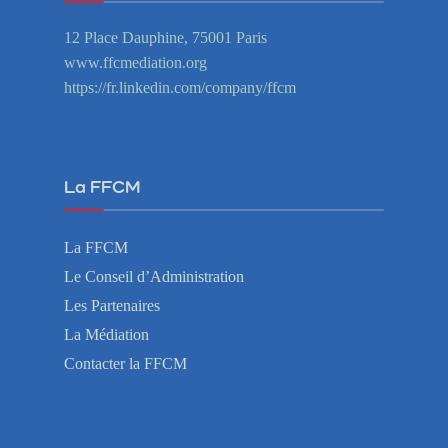
12 Place Dauphine, 75001 Paris
www.ffcmediation.org
https://fr.linkedin.com/company/ffcm
La FFCM
La FFCM
Le Conseil d’Administration
Les Partenaires
La Médiation
Contacter la FFCM