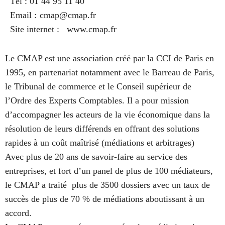
Tél :
01 44 95 11 40
Email :
cmap@cmap.fr
Site internet :
www.cmap.fr
Le CMAP est une association créé par la CCI de Paris en
1995, en partenariat notamment avec le Barreau de Paris,
le Tribunal de commerce et le Conseil supérieur de
l’Ordre des Experts Comptables. Il a pour mission
d’accompagner les acteurs de la vie économique dans la
résolution de leurs différends en offrant des solutions
rapides à un coût maîtrisé (médiations et arbitrages)
Avec plus de 20 ans de savoir-faire au service des
entreprises, et fort d’un panel de plus de 100 médiateurs,
le CMAP a traité plus de 3500 dossiers avec un taux de
succès de plus de 70 % de médiations aboutissant à un
accord.