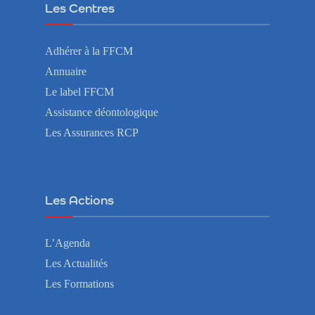
Les Centres
Adhérer à la FFCM
Annuaire
Le label FFCM
Assistance déontologique
Les Assurances RCP
Les Actions
L’Agenda
Les Actualités
Les Formations