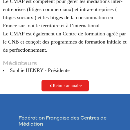
Le CMAP est compétent pour gérer les médiations inter-
entreprises (litiges commerciaux) et intra-entreprises (
litiges sociaux ) et les litiges de la consommation en
France sur tout le territoire et à l’international.
Le CMAP est également un Centre de formation agréé par
le CNB et conçoit des programmes de formation initiale et
de perfectionnement.
Médiateurs
Sophie HENRY - Présidente
Retour annuaire
Fédération Française des Centres de
Médiation