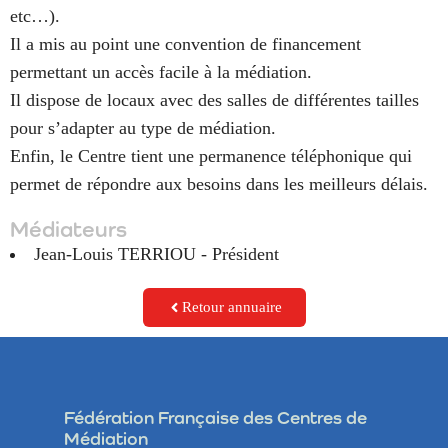
etc…).
Il a mis au point une convention de financement
permettant un accès facile à la médiation.
Il dispose de locaux avec des salles de différentes tailles
pour s’adapter au type de médiation.
Enfin, le Centre tient une permanence téléphonique qui
permet de répondre aux besoins dans les meilleurs délais.
Médiateurs
Jean-Louis TERRIOU - Président
Retour annuaire
Fédération Française des Centres de
Médiation