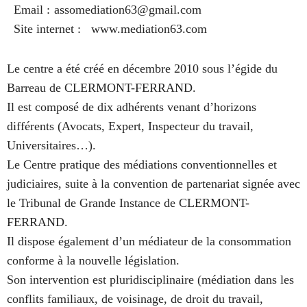
Email :
assomediation63@gmail.com
Site internet :
www.mediation63.com
Le centre a été créé en décembre 2010 sous l’égide du
Barreau de CLERMONT-FERRAND.
Il est composé de dix adhérents venant d’horizons
différents (Avocats, Expert, Inspecteur du travail,
Universitaires…).
Le Centre pratique des médiations conventionnelles et
judiciaires, suite à la convention de partenariat signée avec
le Tribunal de Grande Instance de CLERMONT-
FERRAND.
Il dispose également d’un médiateur de la consommation
conforme à la nouvelle législation.
Son intervention est pluridisciplinaire (médiation dans les
conflits familiaux, de voisinage, de droit du travail,