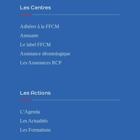
Les Centres
Adhérer à la FFCM
Annuaire
Le label FFCM
Assistance déontologique
Les Assurances RCP
Les Actions
L’Agenda
Les Actualités
Les Formations