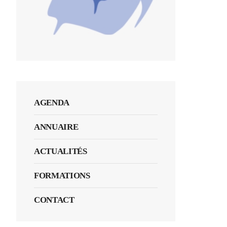
AGENDA
ANNUAIRE
ACTUALITÉS
FORMATIONS
CONTACT