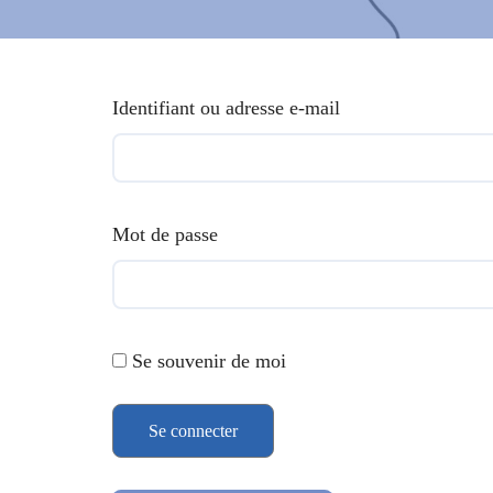
Identifiant ou adresse e-mail
Mot de passe
Se souvenir de moi
Se connecter