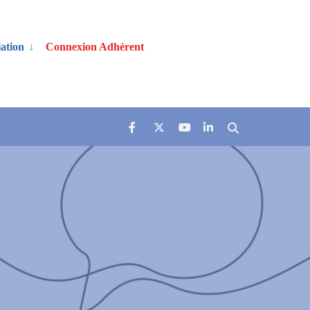
ation
Connexion Adhérent