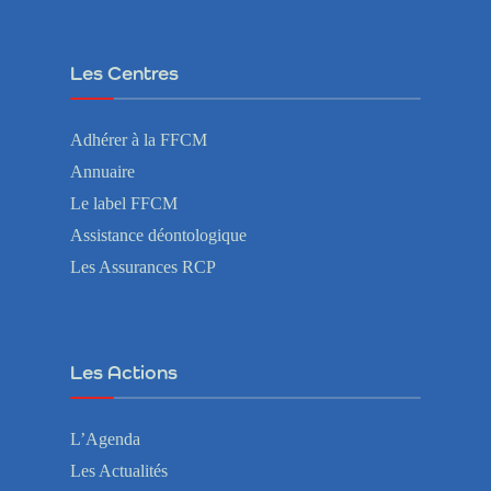
Les Centres
Adhérer à la FFCM
Annuaire
Le label FFCM
Assistance déontologique
Les Assurances RCP
Les Actions
L’Agenda
Les Actualités