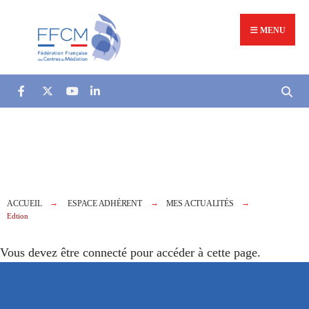
MENU
ACCUEIL
ESPACE ADHÉRENT
MES ACTUALITÉS
Edtion
Vous devez être connecté pour accéder à cette page.