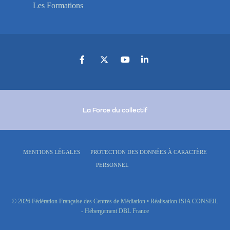
Les Formations
La Force du collectif
MENTIONS LÉGALES
PROTECTION DES DONNÉES À CARACTÈRE
PERSONNEL
© 2026 Fédération Française des Centres de Médiation • Réalisation ISIA CONSEIL
- Hébergement DBL France