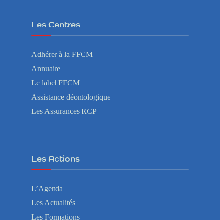
Les Centres
Adhérer à la FFCM
Annuaire
Le label FFCM
Assistance déontologique
Les Assurances RCP
Les Actions
L’Agenda
Les Actualités
Les Formations