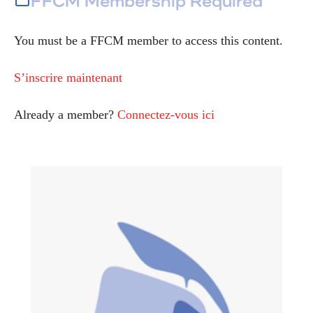
FFCM Membership Required
You must be a FFCM member to access this content.
S’inscrire maintenant
Already a member?
Connectez-vous ici