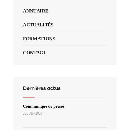
ANNUAIRE
ACTUALITÉS
FORMATIONS
CONTACT
Dernières actus
Communiqué de presse
29 JUIN 2026