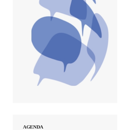
AGENDA