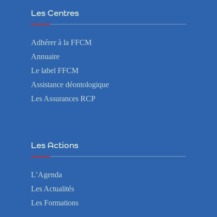
Les Centres
Adhérer à la FFCM
Annuaire
Le label FFCM
Assistance déontologique
Les Assurances RCP
Les Actions
L’Agenda
Les Actualités
Les Formations