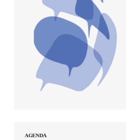
AGENDA