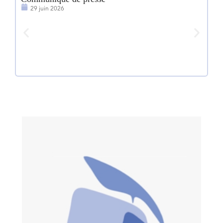
29 juin 2026