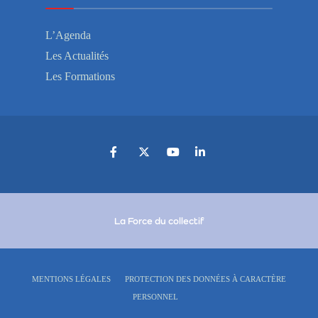
L’Agenda
Les Actualités
Les Formations
La Force du collectif
MENTIONS LÉGALES
PROTECTION DES DONNÉES À CARACTÈRE
PERSONNEL