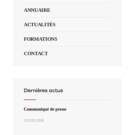
ANNUAIRE
ACTUALITÉS
FORMATIONS
CONTACT
Dernières actus
Communiqué de presse
29 JUIN 2026