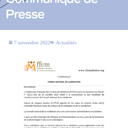
Presse
7 novembre 2022
Actualités