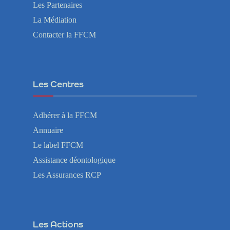
Les Partenaires
La Médiation
Contacter la FFCM
Les Centres
Adhérer à la FFCM
Annuaire
Le label FFCM
Assistance déontologique
Les Assurances RCP
Les Actions