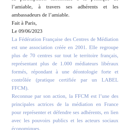
l’amiable, à travers ses adhérents et les
ambassadeurs de l’amiable.
Fait à Paris,
Le 09/06/2023
La Fédération Française des Centres de Médiation
est une association créée en 2001. Elle regroupe
plus de 70 centres sur tout le territoire français,
représentant plus de 1.000 médiateurs libéraux
formés, répondant à une déontologie forte et
contrôlée (pratique certifiée par un LABEL
FFCM).
Reconnue par son action, la FFCM est l’une des
principales actrices de la médiation en France
pour représenter et défendre ses adhérents, en lien
avec les pouvoirs publics et les acteurs sociaux
économiques.