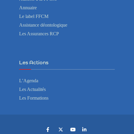
Annuaire
Le label FFCM
Assistance déontologique
Les Assurances RCP
Les Actions
L’Agenda
Les Actualités
Les Formations