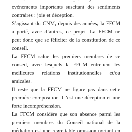
évènements importants suscitant des sentiments
contraires : joie et déception.
S’agissant du CNM, depuis des années, la FFCM
a porté, avec d’autres, ce projet. La FFCM ne
peut donc que se féliciter de la constitution de ce
conseil.
La FFCM salue les premiers membres de ce
conseil, avec lesquels la FFCM entretient les
meilleures relations institutionnelles et/ou
amicales.
Il reste que la FFCM ne figure pas dans cette
première composition. C’est une déception et une
forte incompréhension.
La FFCM considère que son absence parmi les
premiers membres du Conseil national de la
médiation est une regrettable omission portant en