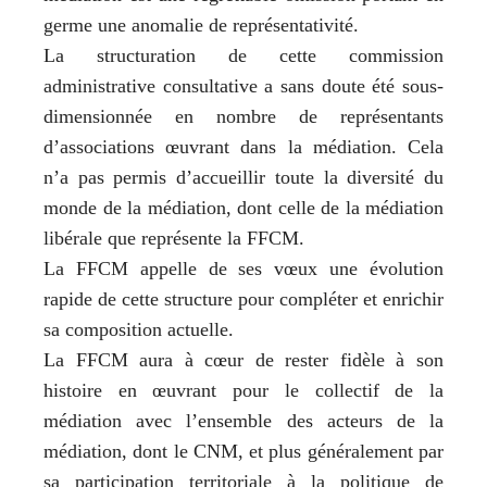
germe une anomalie de représentativité.
La structuration de cette commission
administrative consultative a sans doute été sous-
dimensionnée en nombre de représentants
d’associations œuvrant dans la médiation. Cela
n’a pas permis d’accueillir toute la diversité du
monde de la médiation, dont celle de la médiation
libérale que représente la FFCM.
La FFCM appelle de ses vœux une évolution
rapide de cette structure pour compléter et enrichir
sa composition actuelle.
La FFCM aura à cœur de rester fidèle à son
histoire en œuvrant pour le collectif de la
médiation avec l’ensemble des acteurs de la
médiation, dont le CNM, et plus généralement par
sa participation territoriale à la politique de