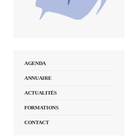
AGENDA
ANNUAIRE
ACTUALITÉS
FORMATIONS
CONTACT