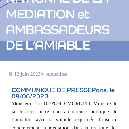
MEDIATION et
AMBASSADEURS
DE L’AMIABLE
12 juin 2023
Actualités
COMMUNIQUE DE PRESSEParis, le
09/06/2023
Monsieur Eric DUPOND MORETTI, Ministre de
la Justice, porte une ambitieuse politique de
l’amiable, avec la volonté exprimée d’inscrire
concrètement la médiation dans la pratique des