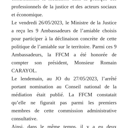
professionnels de la justice et des acteurs sociaux
et économique.
Le vendredi 26/05/2023, le Ministre de la Justice
a reçu les 9 Ambassadeurs de l’amiable choisis
pour participer à la déclinaison concrète de cette
politique de l’amiable sur le territoire. Parmi ces 9
Ambassadeurs, la FFCM a été honorée de
compter son président, Monsieur Romain
CARAYOL.
Le lendemain, au JO du 27/05/2023, l’arrêté
portant nomination au Conseil national de la
médiation était publié. La FFCM constatait
qu’elle ne figurait pas parmi les premiers
membres de cette commission administrative
consultative.
Ainsi, dans le même temps, il y a eu deux