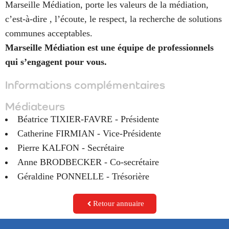
Marseille Médiation, porte les valeurs de la médiation,
c’est-à-dire , l’écoute, le respect, la recherche de solutions
communes acceptables.
Marseille Médiation est une équipe de professionnels
qui s’engagent pour vous.
Informations complémentaires
Médiateurs
Béatrice TIXIER-FAVRE - Présidente
Catherine FIRMIAN - Vice-Présidente
Pierre KALFON - Secrétaire
Anne BRODBECKER - Co-secrétaire
Géraldine PONNELLE - Trésorière
Retour annuaire