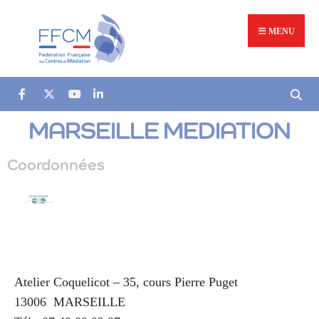
MENU
MARSEILLE MEDIATION
Coordonnées
Atelier Coquelicot – 35, cours Pierre Puget
13006
MARSEILLE