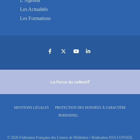
L’Agenda
Les Actualités
Les Formations
La Force du collectif
MENTIONS LÉGALES
PROTECTION DES DONNÉES À CARACTÈRE
PERSONNEL
© 2026 Fédération Française des Centres de Médiation • Réalisation ISIA CONSEIL