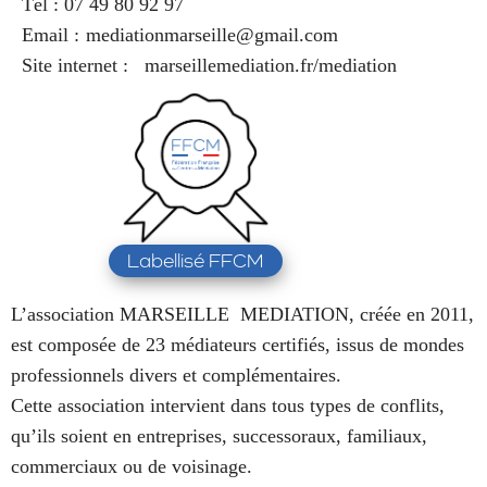
Tél :
07 49 80 92 97
Email :
mediationmarseille@gmail.com
Site internet :
marseillemediation.fr/mediation
Labellisé FFCM
L’association MARSEILLE
MEDIATION, créée en 2011,
est composée de 23 médiateurs certifiés, issus de mondes
professionnels divers et complémentaires.
Cette association intervient dans tous types de conflits,
qu’ils soient en entreprises, successoraux, familiaux,
commerciaux ou de voisinage.