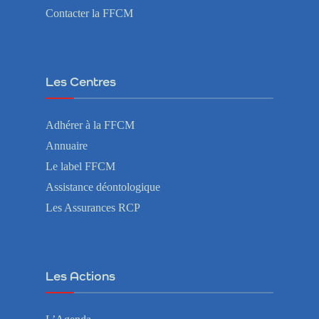
Contacter la FFCM
Les Centres
Adhérer à la FFCM
Annuaire
Le label FFCM
Assistance déontologique
Les Assurances RCP
Les Actions