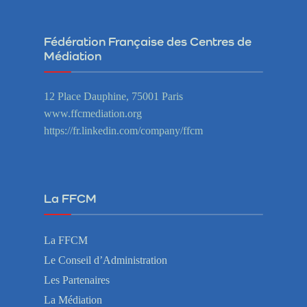
Fédération Française des Centres de
Médiation
12 Place Dauphine, 75001 Paris
www.ffcmediation.org
https://fr.linkedin.com/company/ffcm
La FFCM
La FFCM
Le Conseil d’Administration
Les Partenaires
La Médiation