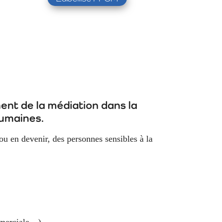
ent de la médiation dans la
humaines.
ou en devenir, des personnes sensibles à la