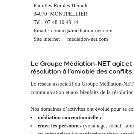
Familles Rurales Hérault
34070
MONTPELLIER
Tél :
07 48 10 49 14
Email :
contact@mediation-net.com
Site internet :
mediation-net.com
Le Groupe Médiation-NET agit et 
résolution à l’amiable des conflit
Le réseau associatif du Groupe Médiation-NET
communication et aux bienfaits de la résolutio
Nos domaines d’activités ont évolué pour se co
médiation conventionnelle :
entre les personnes
(voisinage, social, fam