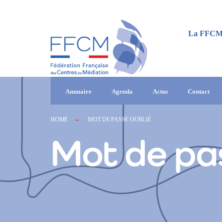
La FFC
Annuaire
Agenda
Actus
Contact
HOME
MOT DE PASSE OUBLIÉ
Mot de pa