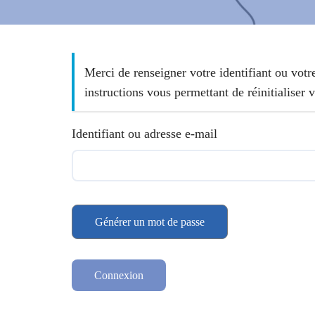
Merci de renseigner votre identifiant ou votr
instructions vous permettant de réinitialiser 
Identifiant ou adresse e-mail
Générer un mot de passe
Connexion