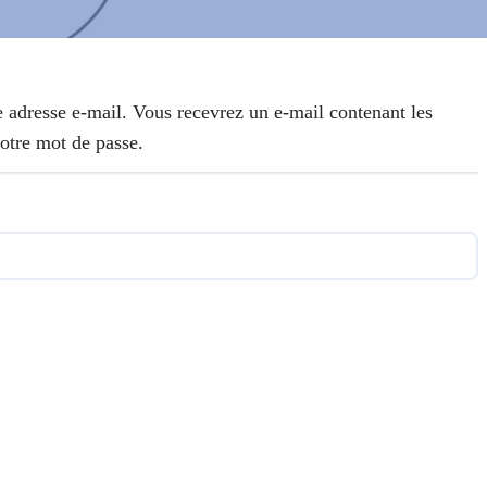
e adresse e-mail. Vous recevrez un e-mail contenant les
votre mot de passe.