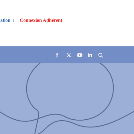
ation
Connexion Adhérent