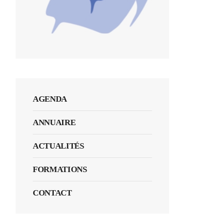
AGENDA
ANNUAIRE
ACTUALITÉS
FORMATIONS
CONTACT