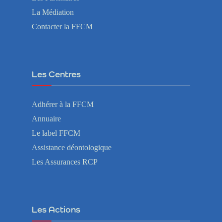
La Médiation
Contacter la FFCM
Les Centres
Adhérer à la FFCM
Annuaire
Le label FFCM
Assistance déontologique
Les Assurances RCP
Les Actions