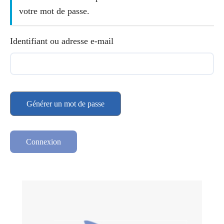
votre mot de passe.
Identifiant ou adresse e-mail
Générer un mot de passe
Connexion