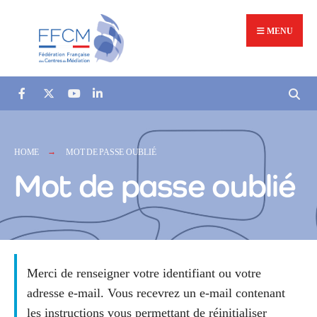
MENU
HOME
MOT DE PASSE OUBLIÉ
Mot de passe oublié
Merci de renseigner votre identifiant ou votre
adresse e-mail. Vous recevrez un e-mail contenant
les instructions vous permettant de réinitialiser