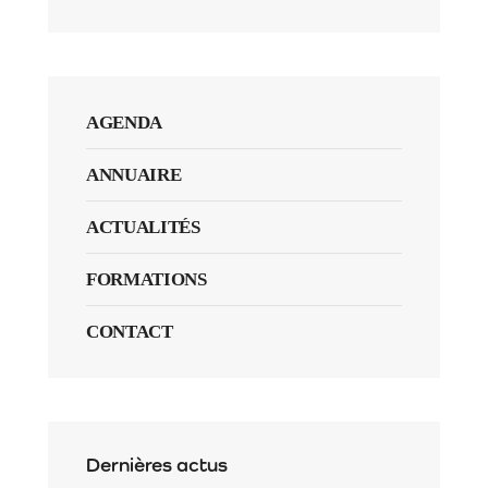
AGENDA
ANNUAIRE
ACTUALITÉS
FORMATIONS
CONTACT
Dernières actus