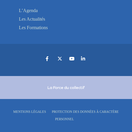
L’Agenda
Les Actualités
Les Formations
La Force du collectif
MENTIONS LÉGALES
PROTECTION DES DONNÉES À CARACTÈRE
PERSONNEL